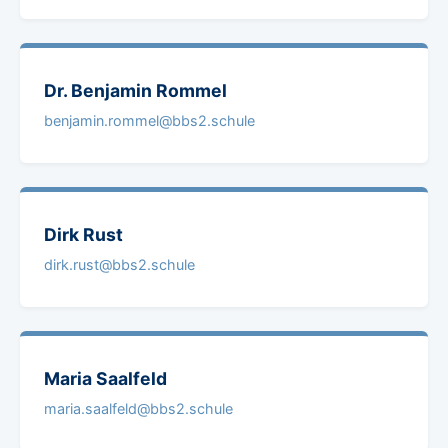
Dr. Benjamin
Rommel
benjamin.rommel@bbs2.schule
Dirk
Rust
dirk.rust@bbs2.schule
Maria
Saalfeld
maria.saalfeld@bbs2.schule