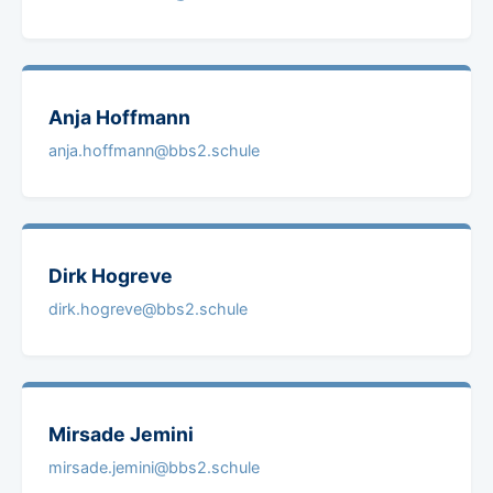
Anja
Hoffmann
anja.hoffmann@bbs2.schule
Dirk
Hogreve
dirk.hogreve@bbs2.schule
Mirsade
Jemini
mirsade.jemini@bbs2.schule