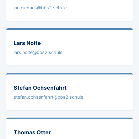
jan.niehues@bbs2.schule
Lars
Nolte
lars.nolte@bbs2.schule
Stefan
Ochsenfahrt
stefan.ochsenfahrt@bbs2.schule
Thomas
Otter