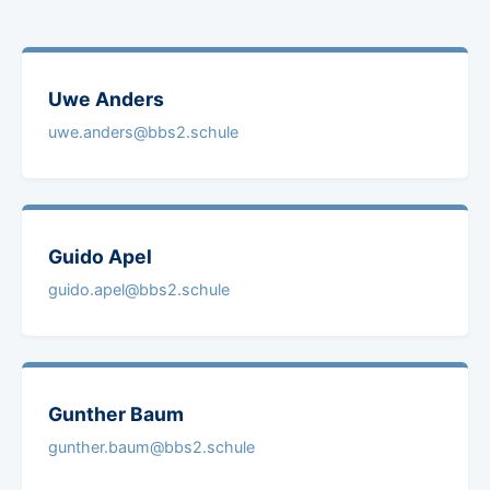
Uwe
Anders
uwe.anders@bbs2.schule
Guido
Apel
guido.apel@bbs2.schule
Gunther
Baum
gunther.baum@bbs2.schule