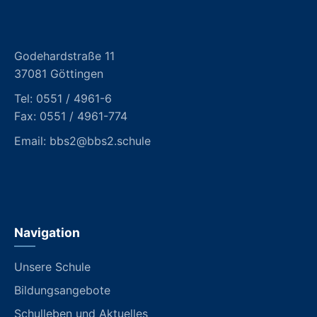
Godehardstraße 11
37081 Göttingen
Tel:
0551 / 4961-6
Fax: 0551 / 4961-774
Email:
bbs2@bbs2.schule
Navigation
Unsere Schule
Bildungsangebote
Schulleben und Aktuelles