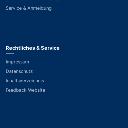
Service & Anmeldung
Rechtliches & Service
Impressum
Datenschutz
Inhaltsverzeichnis
Feedback Website