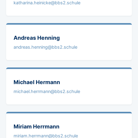
katharina.heinicke@bbs2.schule
Andreas
Henning
andreas.henning@bbs2.schule
Michael
Hermann
michael.herrmann@bbs2.schule
Miriam
Herrmann
miriam.herrmann@bbs2.schule