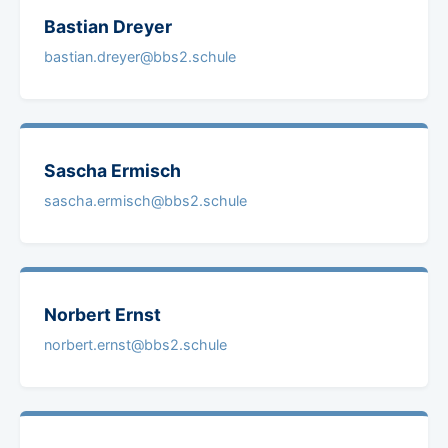
Bastian
Dreyer
bastian.dreyer@bbs2.schule
Sascha
Ermisch
sascha.ermisch@bbs2.schule
Norbert
Ernst
norbert.ernst@bbs2.schule