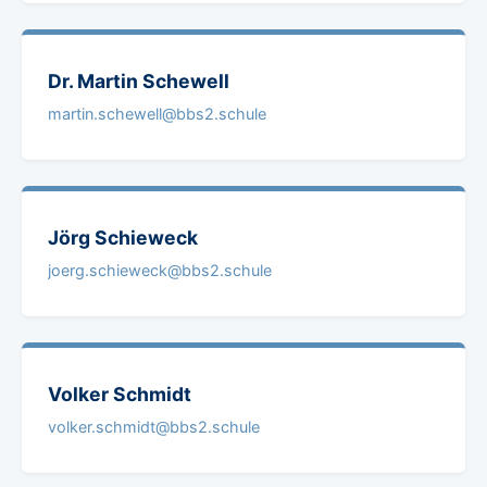
Dr. Martin
Schewell
martin.schewell@bbs2.schule
Jörg
Schieweck
joerg.schieweck@bbs2.schule
Volker
Schmidt
volker.schmidt@bbs2.schule