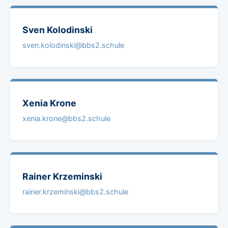
Sven
Kolodinski
sven.kolodinski@bbs2.schule
Xenia
Krone
xenia.krone@bbs2.schule
Rainer
Krzeminski
rainer.krzeminski@bbs2.schule