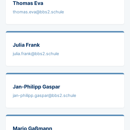
Thomas
Eva
thomas.eva@bbs2.schule
Julia
Frank
julia.frank@bbs2.schule
Jan-Philipp
Gaspar
jan-philipp.gaspar@bbs2.schule
Mario
Gaßmann