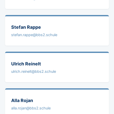
Stefan
Rappe
stefan.rappe@bbs2.schule
Ulrich
Reinelt
ulrich.reinelt@bbs2.schule
Alla
Rojan
alla.rojan@bbs2.schule