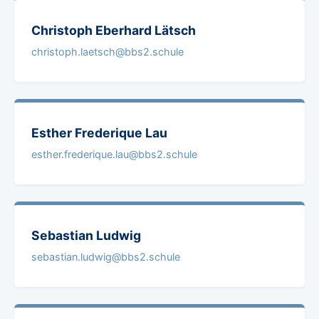
Christoph Eberhard
Lätsch
christoph.laetsch@bbs2.schule
Esther Frederique
Lau
esther.frederique.lau@bbs2.schule
Sebastian
Ludwig
sebastian.ludwig@bbs2.schule