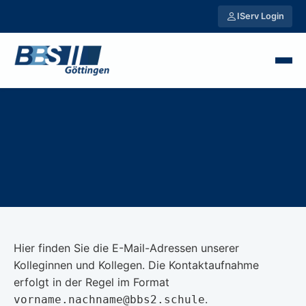
IServ Login
Hier finden Sie die E-Mail-Adressen unserer
Kolleginnen und Kollegen. Die Kontaktaufnahme
erfolgt in der Regel im Format
.
vorname.nachname@bbs2.schule