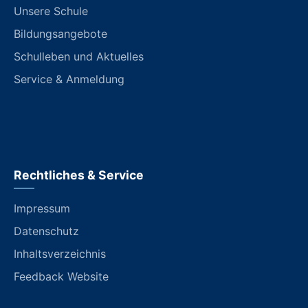
Unsere Schule
Bildungsangebote
Schulleben und Aktuelles
Service & Anmeldung
Rechtliches & Service
Impressum
Datenschutz
Inhaltsverzeichnis
Feedback Website