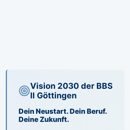
Vision 2030 der BBS
II Göttingen
Dein Neustart. Dein Beruf.
Deine Zukunft.