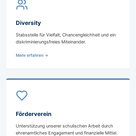
Diversity
Stabsstelle für Vielfalt, Chancengleichheit und ein
diskriminierungsfreies Miteinander.
Mehr erfahren →
Förderverein
Unterstützung unserer schulischen Arbeit durch
ehrenamtliches Engagement und finanzielle Mittel.