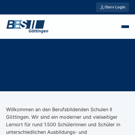
IServ Login
Willkommen an den Berufsbildenden Schulen II
Göttingen. Wir sind ein moderner und vielseitiger
Lernort für rund 1.500 Schülerinnen und Schüler in
unterschiedlichen Ausbildungs- und