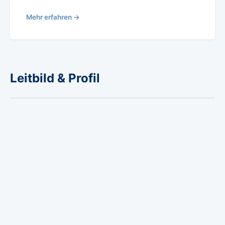
Mehr erfahren →
Leitbild & Profil