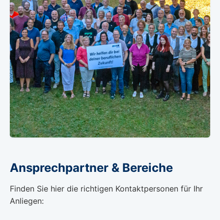
Ansprechpartner & Bereiche
Finden Sie hier die richtigen Kontaktpersonen für Ihr
Anliegen: