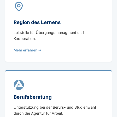
Region des Lernens
Leitstelle für Übergangsmanagment und
Kooperation.
Mehr erfahren →
Berufsberatung
Unterstützung bei der Berufs- und Studienwahl
durch die Agentur für Arbeit.