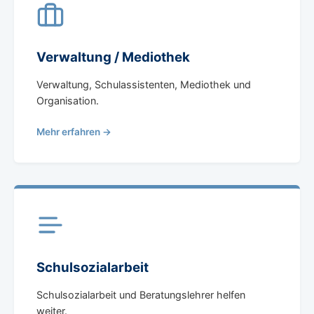
Verwaltung / Mediothek
Verwaltung, Schulassistenten, Mediothek und
Organisation.
Mehr erfahren →
Schulsozialarbeit
Schulsozialarbeit und Beratungslehrer helfen
weiter.