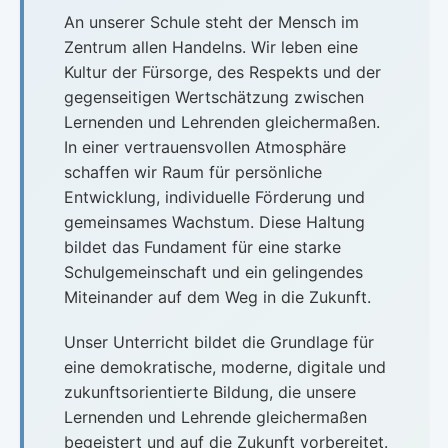
An unserer Schule steht der Mensch im
Zentrum allen Handelns. Wir leben eine
Kultur der Fürsorge, des Respekts und der
gegenseitigen Wertschätzung zwischen
Lernenden und Lehrenden gleichermaßen.
In einer vertrauensvollen Atmosphäre
schaffen wir Raum für persönliche
Entwicklung, individuelle Förderung und
gemeinsames Wachstum. Diese Haltung
bildet das Fundament für eine starke
Schulgemeinschaft und ein gelingendes
Miteinander auf dem Weg in die Zukunft.
Unser Unterricht bildet die Grundlage für
eine demokratische, moderne, digitale und
zukunftsorientierte Bildung, die unsere
Lernenden und Lehrende gleichermaßen
begeistert und auf die Zukunft vorbereitet.