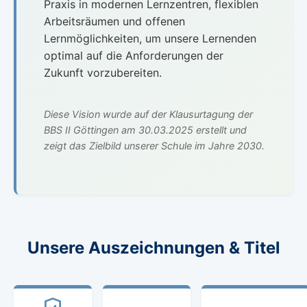
Praxis in modernen Lernzentren, flexiblen
Arbeitsräumen und offenen
Lernmöglichkeiten, um unsere Lernenden
optimal auf die Anforderungen der
Zukunft vorzubereiten.
Diese Vision wurde auf der Klausurtagung der
BBS II Göttingen am 30.03.2025 erstellt und
zeigt das Zielbild unserer Schule im Jahre 2030.
Unsere Auszeichnungen & Titel