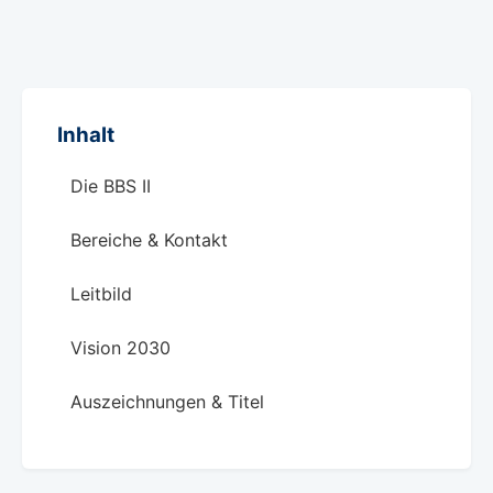
Inhalt
Die BBS II
Bereiche & Kontakt
Leitbild
Vision 2030
Auszeichnungen & Titel