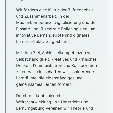
Wir fördern eine Kultur der Zufriedenheit
und Zusammenarbeit, in der
Medienkompetenz, Digitalisierung und der
Einsatz von KI zentrale Rollen spielen, um
innovative Lernangebote und digitales
Lernen effektiv zu gestalten.
Mit dem Ziel, Schlüsselkompetenzen wie
Selbstständigkeit, kreatives und kritisches
Denken, Kommunikation und Kollaboration
zu entwickeln, schaffen wir inspirierende
Lernräume, die eigenständiges und
gemeinsames Lernen fördern.
Durch die kontinuierliche
Weiterentwicklung von Unterricht und
Lernumgebung vereinen wir Theorie und