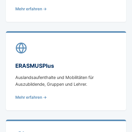
Mehr erfahren →
ERASMUSPlus
Auslandsaufenthalte und Mobilitäten für
Auszubildende, Gruppen und Lehrer.
Mehr erfahren →