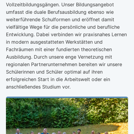
Vollzeitbildungsgängen. Unser Bildungsangebot
umfasst die duale Berufsausbildung ebenso wie
weiterführende Schulformen und eröffnet damit
vielfältige Wege für die persönliche und berufliche
Entwicklung. Dabei verbinden wir praxisnahes Lernen
in modern ausgestatteten Werkstätten und
Fachräumen mit einer fundierten theoretischen
Ausbildung. Durch unsere enge Vernetzung mit
regionalen Partnerunternehmen bereiten wir unsere
Schülerinnen und Schüler optimal auf ihren
erfolgreichen Start in die Arbeitswelt oder ein
anschließendes Studium vor.