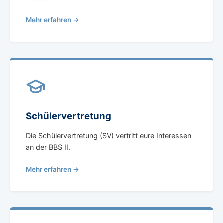
Mehr erfahren →
Schülervertretung
Die Schülervertretung (SV) vertritt eure Interessen
an der BBS II.
Mehr erfahren →