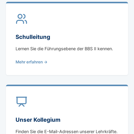
Schulleitung
Lernen Sie die Führungsebene der BBS II kennen.
Mehr erfahren →
Unser Kollegium
Finden Sie die E-Mail-Adressen unserer Lehrkräfte.