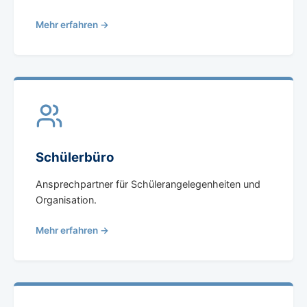
Mehr erfahren →
Schülerbüro
Ansprechpartner für Schülerangelegenheiten und
Organisation.
Mehr erfahren →