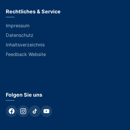
Rechtliches & Service
Impressum
Datenschutz
Inhaltsverzeichnis
Feedback Website
Folgen Sie uns