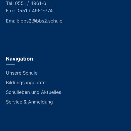
Tel:
0551 / 4961-6
Fax: 0551 / 4961-774
Email:
bbs2@bbs2.schule
Navigation
Unsere Schule
Bildungsangebote
Schulleben und Aktuelles
Service & Anmeldung